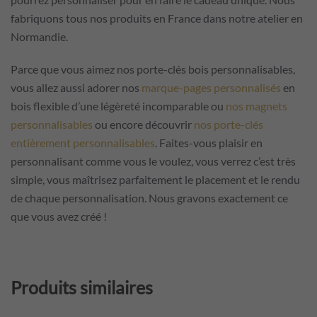
fabriquons tous nos produits en France dans notre atelier en
Normandie.
Parce que vous aimez nos porte-clés bois personnalisables,
vous allez aussi adorer nos
marque-pages personnalisés
en
bois flexible d’une légèreté incomparable ou
nos magnets
personnalisables
ou encore découvrir
nos porte-clés
entièrement personnalisables
. Faites-vous plaisir en
personnalisant comme vous le voulez, vous verrez c’est très
simple, vous maîtrisez parfaitement le placement et le rendu
de chaque personnalisation. Nous gravons exactement ce
que vous avez créé !
Produits similaires