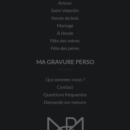
Amour
Saint Valentin
Noces de bois
Mariage
À l’école
Fête des mères
Fête des pères
MA GRAVURE PERSO
Qui sommes-nous ?
Contact
Questions fréquentes
Demande sur mesure