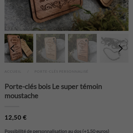
ACCUEIL
PORTE-CLÉS PERSONNALISÉ
Porte-clés bois Le super témoin
moustache
12,50
€
Possibilité de personnalisation au dos (+1.50 euros)