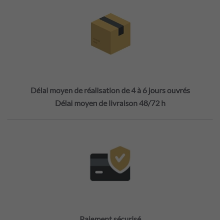
Délai moyen de réalisation de 4 à 6 jours ouvrés
Délai moyen de livraison 48/72 h
Paiement sécurisé