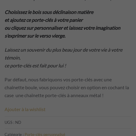
Choisissez le bois sous déclinaison matière
et ajoutez ce porte-clés à votre panier
ou c
liquez sur personnaliser et laissez votre imagination
s’exprimer sur le verso vierge.
Laissez un souvenir du plus beau jour de votre vie à votre
témoin,
ce porte-clés est fait pour lui !
Par défaut, nous fabriquons vos porte-clés avec une
chaînette boule, vous pouvez choisir en option en cochant la
case une chaînette porte-clés à anneaux métal !
Ajouter à la wishlist
UGS :
ND
Catégorie :
Porte-clés personnalisé