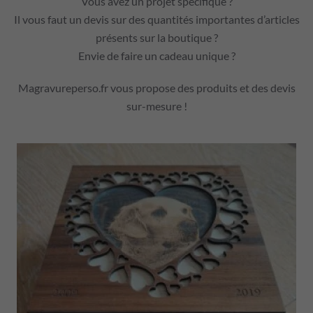
Vous avez un projet spécifique ?
Il vous faut un devis sur des quantités importantes d’articles
présents sur la boutique ?
Envie de faire un cadeau unique ?
Magravureperso.fr vous propose des produits et des devis
sur-mesure !