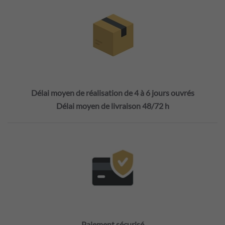
Délai moyen de réalisation de 4 à 6 jours ouvrés
Délai moyen de livraison 48/72 h
Paiement sécurisé