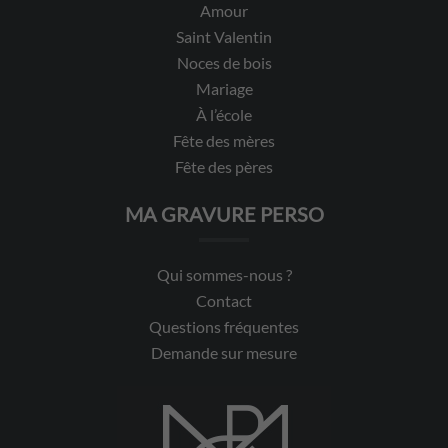
Amour
Saint Valentin
Noces de bois
Mariage
À l’école
Fête des mères
Fête des pères
MA GRAVURE PERSO
Qui sommes-nous ?
Contact
Questions fréquentes
Demande sur mesure