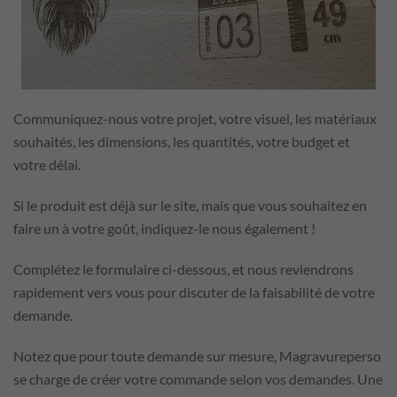
Communiquez-nous votre projet, votre visuel, les matériaux
souhaités, les dimensions, les quantités, votre budget et
votre délai.
Si le produit est déjà sur le site, mais que vous souhaitez en
faire un à votre goût, indiquez-le nous également !
Complétez le formulaire ci-dessous, et nous reviendrons
rapidement vers vous pour discuter de la faisabilité de votre
demande.
Notez que pour toute demande sur mesure, Magravureperso
se charge de créer votre commande selon vos demandes. Une