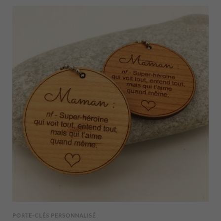
PORTE-CLÉS PERSONNALISÉ