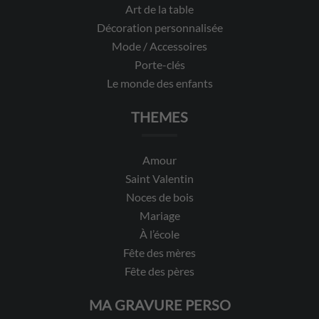
Art de la table
Décoration personnalisée
Mode / Accessoires
Porte-clés
Le monde des enfants
THEMES
Amour
Saint Valentin
Noces de bois
Mariage
À l’école
Fête des mères
Fête des pères
MA GRAVURE PERSO