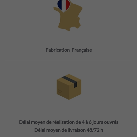
Fabrication Française
Délai moyen de réalisation de 4 à 6 jours ouvrés
Délai moyen de livraison 48/72 h