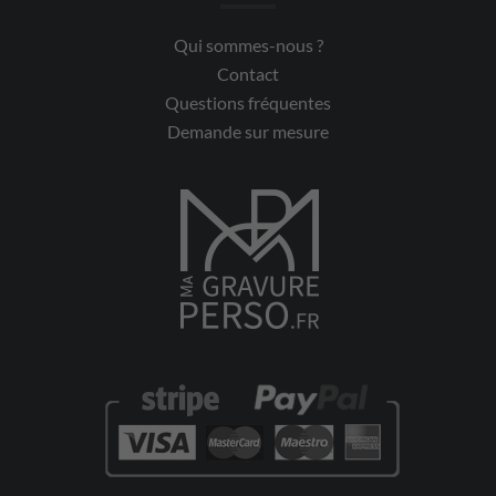
Qui sommes-nous ?
Contact
Questions fréquentes
Demande sur mesure