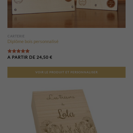
CARTERIE
Diplôme bois personnalisé
Note
5.00
sur 5
A PARTIR DE
24,50
€
VOIR LE PRODUIT ET PERSONNALISER