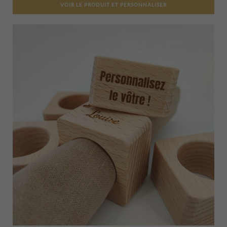
VOIR LE PRODUIT ET PERSONNALISER