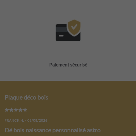
Paiement sécurisé
Plaque déco bois
Note
5
sur 5
FRANCK H. - 03/08/2026
Dé bois naissance personnalisé astro