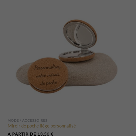
MODE / ACCESSOIRES
Miroir de poche liège personnalisé
A PARTIR DE
13,50
€