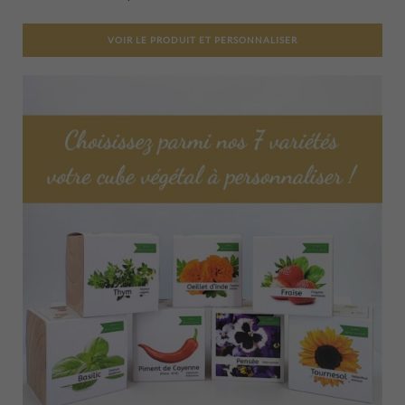
VOIR LE PRODUIT ET PERSONNALISER