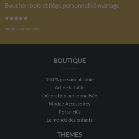
Bouchon bois et liège personnalisé mariage
Note
5
sur 5
MARIE - 04/07/2026
BOUTIQUE
100 % personnalisable
Art de la table
Décoration personnalisée
Mode / Accessoires
Porte-clés
Le monde des enfants
THEMES