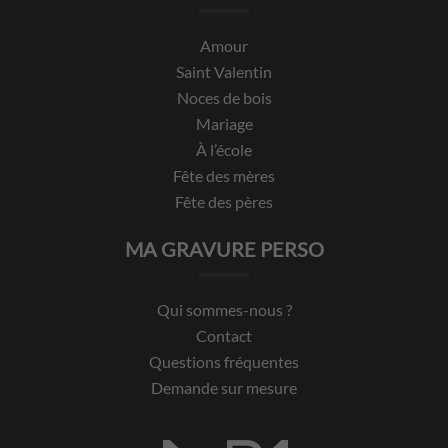
Amour
Saint Valentin
Noces de bois
Mariage
À l’école
Fête des mères
Fête des pères
MA GRAVURE PERSO
Qui sommes-nous ?
Contact
Questions fréquentes
Demande sur mesure