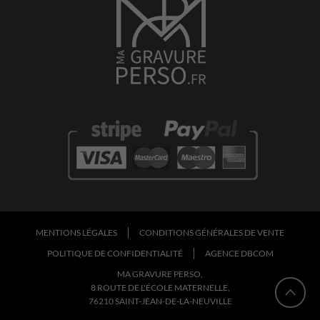
MENTIONS LÉGALES
CONDITIONS GÉNÉRALES DE VENTE
POLITIQUE DE CONFIDENTIALITÉ
AGENCE DBCOM
MA GRAVURE PERSO,
8 ROUTE DE L'ÉCOLE MATERNELLE,
76210 SAINT-JEAN-DE-LA-NEUVILLE