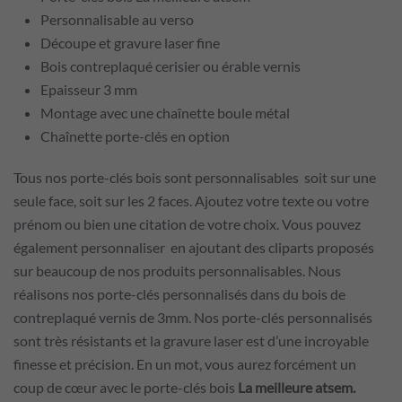
Personnalisable au verso
Découpe et gravure laser fine
Bois contreplaqué cerisier ou érable vernis
Epaisseur 3 mm
Montage avec une chaînette boule métal
Chaînette porte-clés en option
Tous nos porte-clés bois sont personnalisables soit sur une
seule face, soit sur les 2 faces. Ajoutez votre texte ou votre
prénom ou bien une citation de votre choix. Vous pouvez
également personnaliser en ajoutant des cliparts proposés
sur beaucoup de nos produits personnalisables. Nous
réalisons nos porte-clés personnalisés dans du bois de
contreplaqué vernis de 3mm. Nos porte-clés personnalisés
sont très résistants et la gravure laser est d’une incroyable
finesse et précision. En un mot, vous aurez forcément un
coup de cœur avec le porte-clés bois
La meilleure atsem.