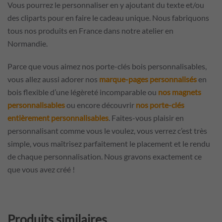
Vous pourrez le personnaliser en y ajoutant du texte et/ou
des cliparts pour en faire le cadeau unique. Nous fabriquons
tous nos produits en France dans notre atelier en
Normandie.
Parce que vous aimez nos porte-clés bois personnalisables,
vous allez aussi adorer nos
marque-pages personnalisés
en
bois flexible d’une légèreté incomparable ou
nos magnets
personnalisables
ou encore découvrir
nos porte-clés
entièrement personnalisables
. Faites-vous plaisir en
personnalisant comme vous le voulez, vous verrez c’est très
simple, vous maîtrisez parfaitement le placement et le rendu
de chaque personnalisation. Nous gravons exactement ce
que vous avez créé !
Produits similaires