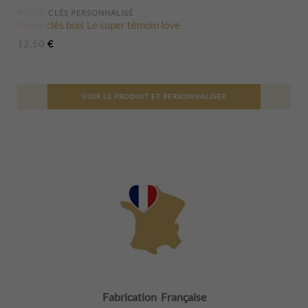
PORTE-CLÉS PERSONNALISÉ
Porte-clés bois Le super témoin love
12,50
€
VOIR LE PRODUIT ET PERSONNALISER
Fabrication Française