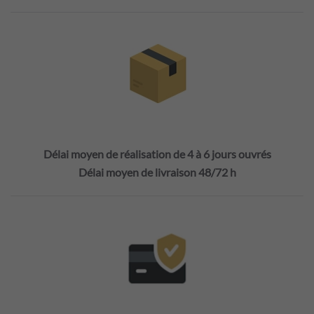
Délai moyen de réalisation de 4 à 6 jours ouvrés
Délai moyen de livraison 48/72 h