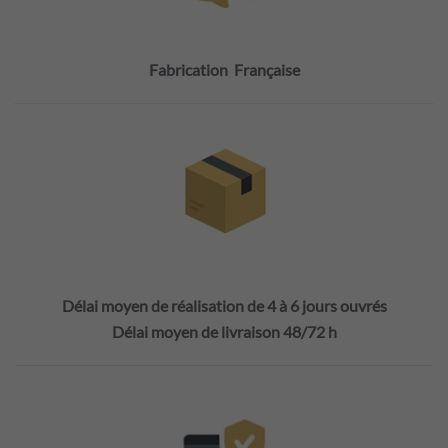
Fabrication Française
Délai moyen de réalisation de 4 à 6 jours ouvrés
Délai moyen de livraison 48/72 h