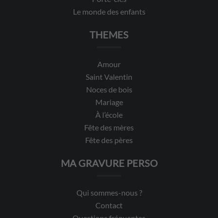
Le monde des enfants
THEMES
Amour
Saint Valentin
Noces de bois
Mariage
À l’école
Fête des mères
Fête des pères
MA GRAVURE PERSO
Qui sommes-nous ?
Contact
Questions fréquentes