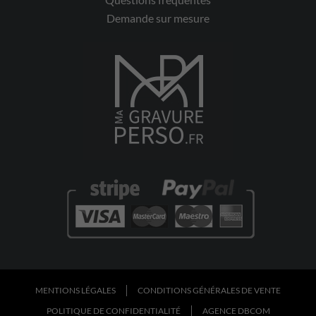
Demande sur mesure
MENTIONS LÉGALES
CONDITIONS GÉNÉRALES DE VENTE
POLITIQUE DE CONFIDENTIALITÉ
AGENCE DBCOM