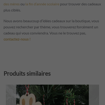
des mères
ou
la fin d’année scolaire
pour trouver des cadeaux
plus ciblés.
Nous avons beaucoup d’idées cadeaux sur la boutique, vous
pouvez rechercher par thème, vous trouverez forcément un
cadeau qui vous conviendra. Vous ne le trouvez pas,
contactez-nous !
Produits similaires