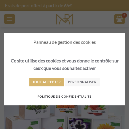
Créez vos objets personnalisés
Skip to main content
Panneau de gestion des cookies
Ce site utilise des cookies et vous donne le contrôle sur
ceux que vous souhaitez activer
TOUT ACCEPTER
PERSONNALISER
POLITIQUE DE CONFIDENTIALITÉ