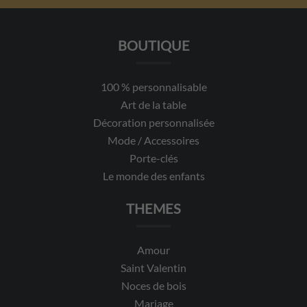
BOUTIQUE
100 % personnalisable
Art de la table
Décoration personnalisée
Mode / Accessoires
Porte-clés
Le monde des enfants
THEMES
Amour
Saint Valentin
Noces de bois
Mariage