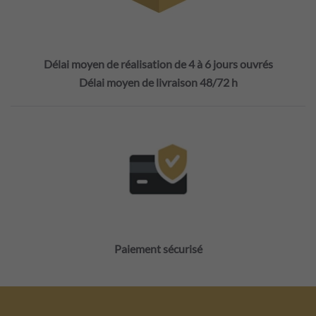
Délai moyen de réalisation de 4 à 6 jours ouvrés
Délai moyen de livraison 48/72 h
Paiement sécurisé