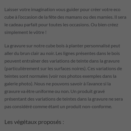
Laisser votre imagination vous guider pour créer votre eco
cube à l’occasion de la fête des mamans ou des mamies. Il sera
le cadeau parfait pour toutes les occasions. Ou bien créez
simplement le vôtre !
La gravure sur notre cube bois à planter personnalisé peut
aller du brun clair au noir. Les lignes présentes dans le bois
peuvent entraîner des variations de teinte dans la gravure
(particulièrement sur les surfaces noires). Ces variations de
teintes sont normales (voir nos photos exemples dans la
galerie photo). Nous ne pouvons savoir à l’avance si la
gravure va être uniforme ou non. Un produit gravé
présentant des variations de teintes dans la gravure ne sera
pas considéré comme étant un produit non-conforme.
Les végétaux proposés :