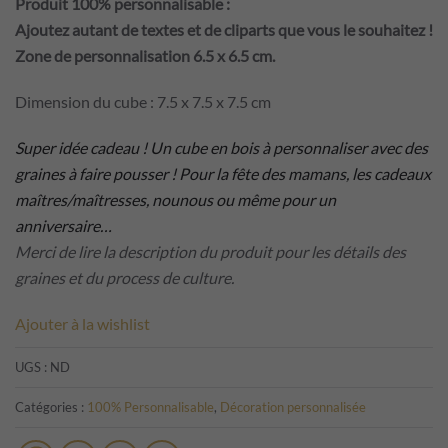
Produit 100% personnalisable :
Ajoutez autant de textes et de cliparts que vous le souhaitez !
Zone de personnalisation 6.5 x 6.5 cm.
Dimension du cube : 7.5 x 7.5 x 7.5 cm
Super idée cadeau ! Un cube en bois à personnaliser avec des
graines à faire pousser ! Pour la fête des mamans, les cadeaux
maîtres/maîtresses, nounous ou même pour un
anniversaire…
Merci de lire la description du produit pour les détails des
graines et du process de culture.
Ajouter à la wishlist
UGS :
ND
Catégories :
100% Personnalisable
,
Décoration personnalisée