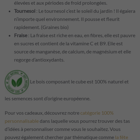
élevées et aux périodes de froid prolongées.
Tournesol
: Le tournesol c’est le soleil du jardin ! Il égaiera
n’importe quel environnement. Il pousse et fleurit
rapidement. (Graines bio)
Fraise
: La fraise est riche en eau, en fibres, elle est pauvre
en sucres et contient de la vitamine C et B9. Elle est
source de manganèse, de calcium, de magnésium et elle
regorge d’antioxydants.
Le bois composant le cube est 100% naturel et
les semences sont d’origine européenne.
Pour vos cadeaux, découvrez notre
catégorie 100%
personnalisable
dans laquelle vous pourrez trouver des tas
d’idées à personnaliser comme vous le souhaitez. Vous
pouvez également chercher par thématique comme
la fête