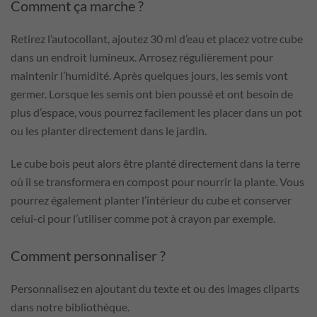
Comment ça marche ?
Retirez l’autocollant, ajoutez 30 ml d’eau et placez votre cube
dans un endroit lumineux. Arrosez régulièrement pour
maintenir l’humidité. Après quelques jours, les semis vont
germer. Lorsque les semis ont bien poussé et ont besoin de
plus d’espace, vous pourrez facilement les placer dans un pot
ou les planter directement dans le jardin.
Le cube bois peut alors être planté directement dans la terre
où il se transformera en compost pour nourrir la plante. Vous
pourrez également planter l’intérieur du cube et conserver
celui-ci pour l’utiliser comme pot à crayon par exemple.
Comment personnaliser ?
Personnalisez en ajoutant du texte et ou des images cliparts
dans notre bibliothèque.