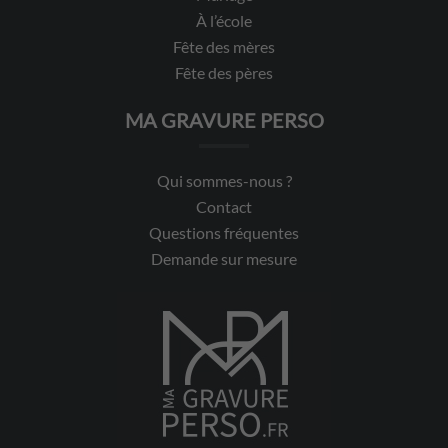
À l’école
Fête des mères
Fête des pères
MA GRAVURE PERSO
Qui sommes-nous ?
Contact
Questions fréquentes
Demande sur mesure