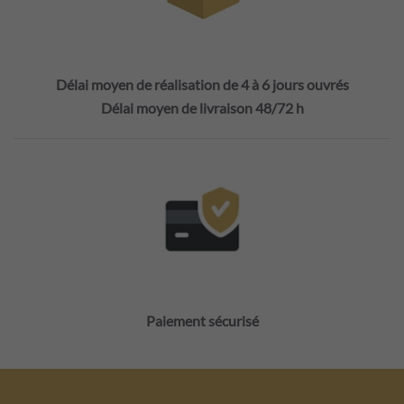
Délai moyen de réalisation de 4 à 6 jours ouvrés
Délai moyen de livraison 48/72 h
Paiement sécurisé