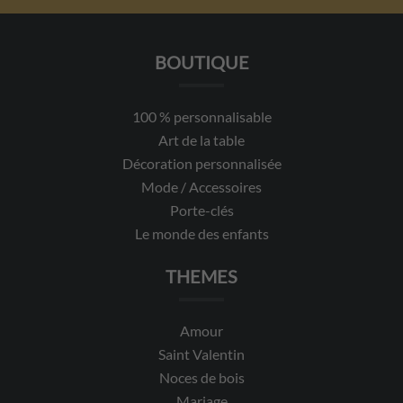
BOUTIQUE
100 % personnalisable
Art de la table
Décoration personnalisée
Mode / Accessoires
Porte-clés
Le monde des enfants
THEMES
Amour
Saint Valentin
Noces de bois
Mariage