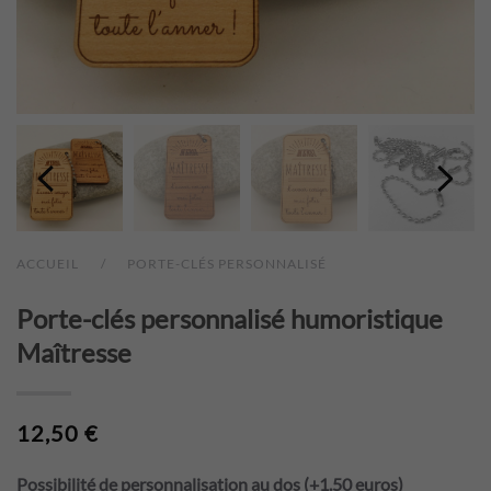
ACCUEIL
PORTE-CLÉS PERSONNALISÉ
Porte-clés personnalisé humoristique
Maîtresse
12,50
€
Possibilité de personnalisation au dos (+1.50 euros)