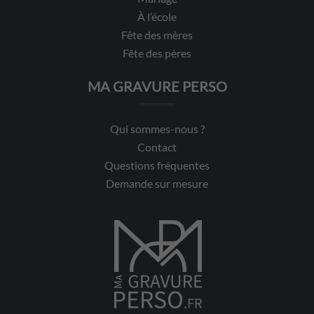
À l’école
Fête des mères
Fête des pères
MA GRAVURE PERSO
Qui sommes-nous ?
Contact
Questions fréquentes
Demande sur mesure