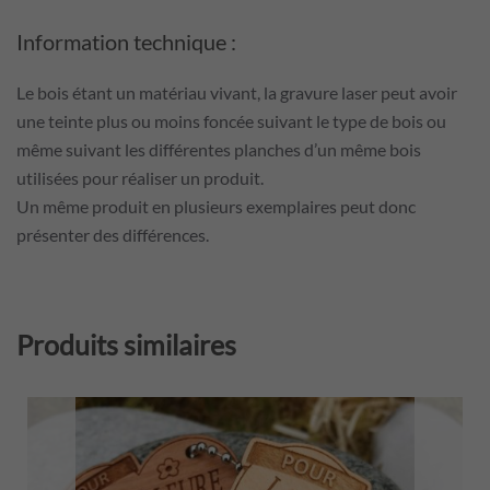
Information technique :
Le bois étant un matériau vivant, la gravure laser peut avoir
une teinte plus ou moins foncée suivant le type de bois ou
même suivant les différentes planches d’un même bois
utilisées pour réaliser un produit.
Un même produit en plusieurs exemplaires peut donc
présenter des différences.
Produits similaires