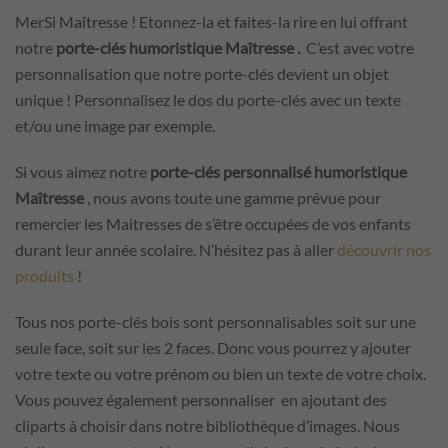
MerSi Maîtresse ! Etonnez-la et faites-la rire en lui offrant
notre
porte-clés humoristique Maîtresse .
C’est avec votre
personnalisation que notre porte-clés devient un objet
unique ! Personnalisez le dos du porte-clés avec un texte
et/ou une image par exemple.
Si vous aimez notre
porte-clés personnalisé humoristique
Maîtresse
, nous avons toute une gamme prévue pour
remercier les Maitresses de s’être occupées de vos enfants
durant leur année scolaire. N’hésitez pas à aller
découvrir nos
produits
!
Tous nos porte-clés bois sont personnalisables soit sur une
seule face, soit sur les 2 faces. Donc vous pourrez y ajouter
votre texte ou votre prénom ou bien un texte de votre choix.
Vous pouvez également personnaliser en ajoutant des
cliparts à choisir dans notre bibliothèque d’images. Nous