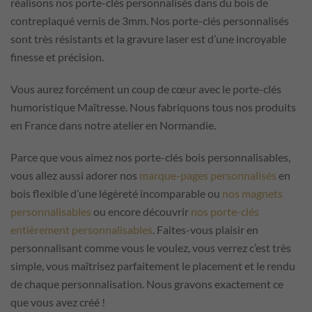
réalisons nos porte-clés personnalisés dans du bois de
contreplaqué vernis de 3mm. Nos porte-clés personnalisés
sont très résistants et la gravure laser est d’une incroyable
finesse et précision.
Vous aurez forcément un coup de cœur avec le porte-clés
humoristique Maîtresse. Nous fabriquons tous nos produits
en France dans notre atelier en Normandie.
Parce que vous aimez nos porte-clés bois personnalisables,
vous allez aussi adorer nos
marque-pages personnalisés
en
bois flexible d’une légèreté incomparable ou
nos magnets
personnalisables
ou encore découvrir
nos porte-clés
entièrement personnalisables
. Faites-vous plaisir en
personnalisant comme vous le voulez, vous verrez c’est très
simple, vous maîtrisez parfaitement le placement et le rendu
de chaque personnalisation. Nous gravons exactement ce
que vous avez créé !