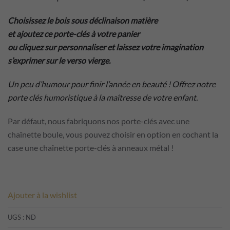
Choisissez le bois sous déclinaison matière
et ajoutez ce porte-clés à votre panier
ou c
liquez sur personnaliser et laissez votre imagination
s’exprimer sur le verso vierge.
Un peu d’humour pour finir l’année en beauté ! Offrez notre
porte clés humoristique à la maîtresse de votre enfant.
Par défaut, nous fabriquons nos porte-clés avec une
chaînette boule, vous pouvez choisir en option en cochant la
case une chaînette porte-clés à anneaux métal !
Ajouter à la wishlist
UGS :
ND