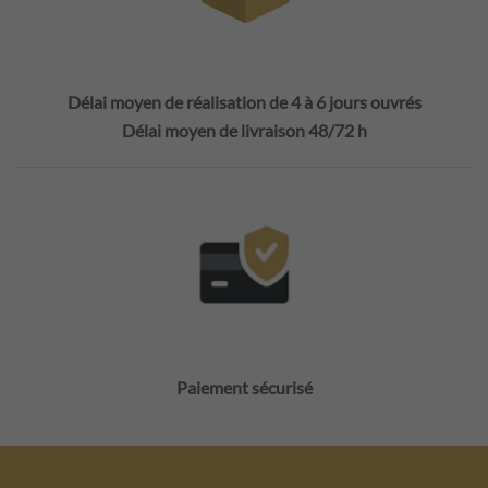
Délai moyen de réalisation de 4 à 6 jours ouvrés
Délai moyen de livraison 48/72 h
Paiement sécurisé