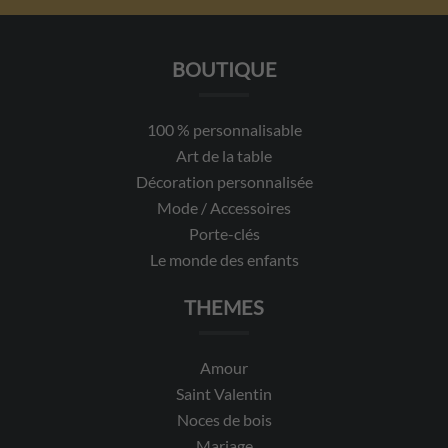
BOUTIQUE
100 % personnalisable
Art de la table
Décoration personnalisée
Mode / Accessoires
Porte-clés
Le monde des enfants
THEMES
Amour
Saint Valentin
Noces de bois
Mariage