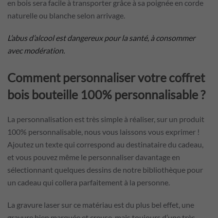
en bois sera facile à transporter grâce à sa poignée en corde
naturelle ou blanche selon arrivage.
L’abus d’alcool est dangereux pour la santé, à consommer
avec modération.
Comment personnaliser votre coffret
bois bouteille 100% personnalisable ?
La personnalisation est très simple à réaliser, sur un produit
100% personnalisable, nous vous laissons vous exprimer !
Ajoutez un texte qui correspond au destinataire du cadeau,
et vous pouvez même le personnaliser davantage en
sélectionnant quelques dessins de notre bibliothèque pour
un cadeau qui collera parfaitement à la personne.
La gravure laser sur ce matériau est du plus bel effet, une
gravure bien marquée et creuse, mais toujours d’une très