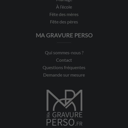
À l’école
Fête des mères
Fête des pères
MA GRAVURE PERSO
Qui sommes-nous ?
Contact
Questions fréquentes
Demande sur mesure