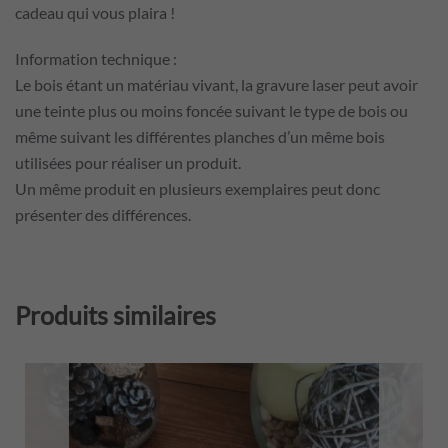
cadeau qui vous plaira !
Information technique :
Le bois étant un matériau vivant, la gravure laser peut avoir
une teinte plus ou moins foncée suivant le type de bois ou
même suivant les différentes planches d’un même bois
utilisées pour réaliser un produit.
Un même produit en plusieurs exemplaires peut donc
présenter des différences.
Produits similaires