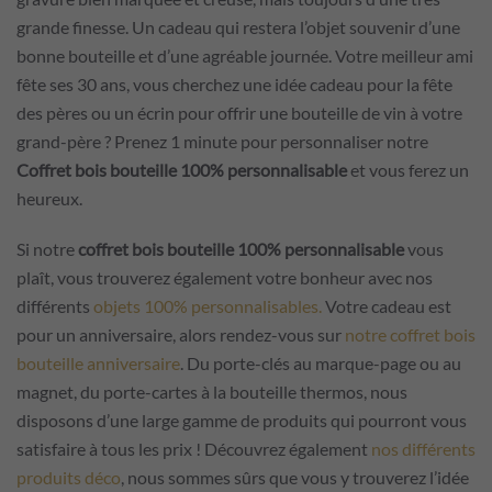
grande finesse. Un cadeau qui restera l’objet souvenir d’une
bonne bouteille et d’une agréable journée. Votre meilleur ami
fête ses 30 ans, vous cherchez une idée cadeau pour la fête
des pères ou un écrin pour offrir une bouteille de vin à votre
grand-père ? Prenez 1 minute pour personnaliser notre
Coffret bois bouteille 100% personnalisable
et vous ferez un
heureux.
Si notre
coffret bois bouteille 100% personnalisable
vous
plaît, vous trouverez également votre bonheur avec nos
différents
objets 100% personnalisables.
Votre cadeau est
pour un anniversaire, alors rendez-vous sur
notre coffret bois
bouteille anniversaire
. Du porte-clés au marque-page ou au
magnet, du porte-cartes à la bouteille thermos, nous
disposons d’une large gamme de produits qui pourront vous
satisfaire à tous les prix ! Découvrez également
nos différents
produits déco
, nous sommes sûrs que vous y trouverez l’idée