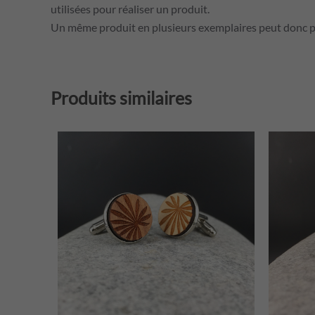
utilisées pour réaliser un produit.
Un même produit en plusieurs exemplaires peut donc pr
Produits similaires