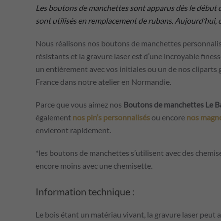
Les boutons de manchettes sont apparus dès le début du
sont utilisés en remplacement de rubans. Aujourd’hui, ce
Nous réalisons nos boutons de manchettes personnalisé
résistants et la gravure laser est d’une incroyable fi
un entièrement avec vos initiales ou un de nos cliparts
France dans notre atelier en Normandie.
Parce que vous aimez nos
Boutons de manchettes Le B
également
nos pin’s personnalisés
ou encore
nos magne
envieront rapidement.
*les boutons de manchettes s’utilisent avec des chemis
encore moins avec une chemisette.
Information technique :
Le bois étant un matériau vivant, la gravure laser peut