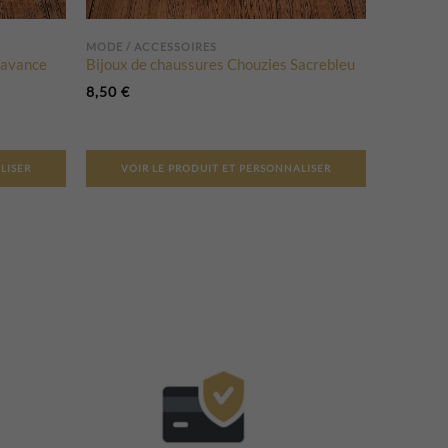
MODE / ACCESSOIRES
’avance
Bijoux de chaussures Chouzies Sacrebleu
8,50
€
LISER
VOIR LE PRODUIT ET PERSONNALISER