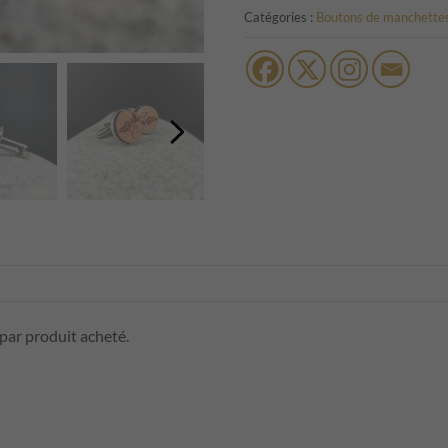
Catégories :
Boutons de manchette
 par produit acheté.