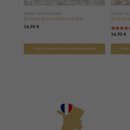
MODE / ACCESSOIRES
MODE / AC
Boutons de manchettes Le Bob
Boutons d
16,90
€
16,90
€
VOIR LE PRODUIT ET PERSONNALISER
VOIR