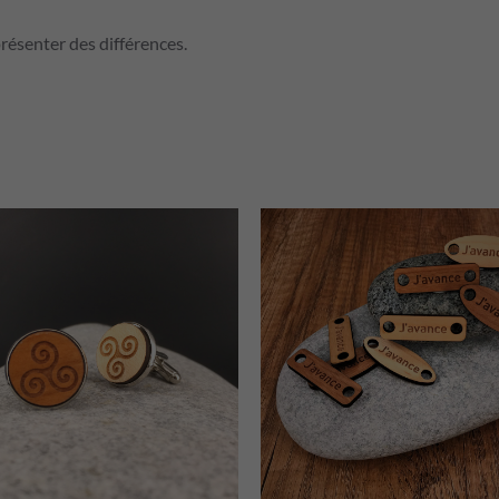
ésenter des différences.