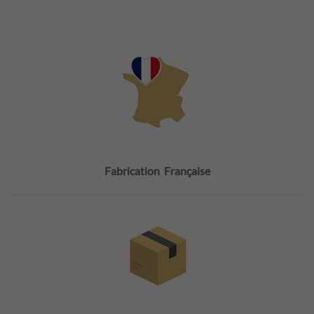
Fabrication Française