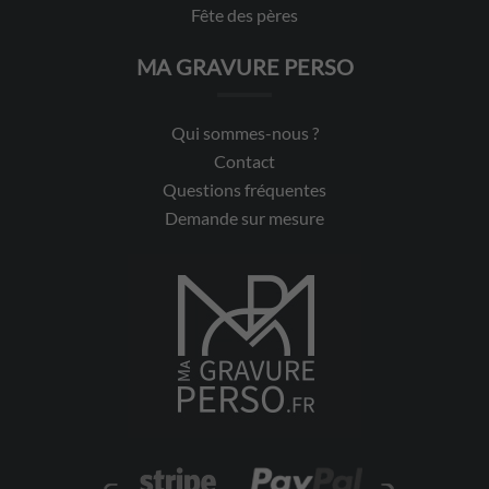
Fête des pères
MA GRAVURE PERSO
Qui sommes-nous ?
Contact
Questions fréquentes
Demande sur mesure