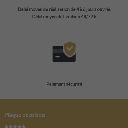
Délai moyen de réalisation de 4 à 6 jours ouvrés
Délai moyen de livraison 48/72 h
Paiement sécurisé
Plaque déco bois
Note
5
sur 5