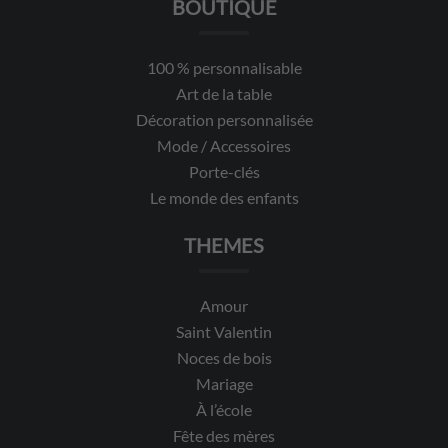
BOUTIQUE
100 % personnalisable
Art de la table
Décoration personnalisée
Mode / Accessoires
Porte-clés
Le monde des enfants
THEMES
Amour
Saint Valentin
Noces de bois
Mariage
À l’école
Fête des mères